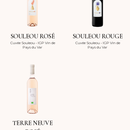
SOULEOU ROSÉ
SOULEOU ROUGE
Cuvée Souleou
•
IGP Vin de
Cuvée Souleou
•
IGP Vin de
Pays du Var
Pays du Var
TERRE NEUVE