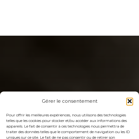
Gérer le consentement
Pour offrir les meilleures expériences, nous utilisons des technologies
telles que les cookies pour stocker et/ou accéder aux informations des
appareils. Le fait de consentir à ces technologies nous permettra de
traiter des données telles que le comportement de navigation ou les ID
uniques sur ce site. Le fait de ne pas consentir ou de retirer son