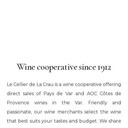
Wine cooperative since 1912
Le Cellier de La Crau is a wine cooperative offering
direct sales of Pays de Var and AOC Côtes de
Provence wines in the Var. Friendly and
passionate, our wine merchants select the wine
that best suits your tastes and budget. We share