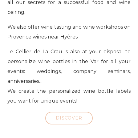
all our secrets for a successful food and wine
pairing.
We also offer wine tasting and wine workshops on
Provence wines near Hyères.
Le Cellier de La Crau is also at your disposal to
personalize wine bottles in the Var for all your
events: weddings, company seminars,
anniversaries…
We create the personalized wine bottle labels
you want for unique events!
DISCOVER