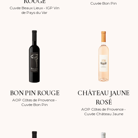
ROUGE
Cuvée Bon Pin
Cuvée Beaux Lieux
•
IGP Vin
de Pays du Var
BON PIN ROUGE
CHÂTEAU JAUNE
AOP Côtes de Provence
•
ROSÉ
Cuvée Bon Pin
AOP Côtes de Provence
•
Cuvée Château Jaune