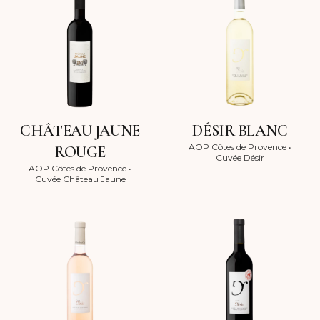
CHÂTEAU JAUNE
DÉSIR BLANC
AOP Côtes de Provence
•
ROUGE
Cuvée Désir
AOP Côtes de Provence
•
Cuvée Château Jaune