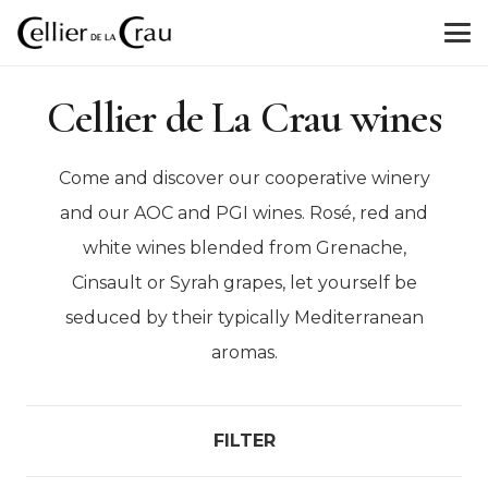
Cellier de La Crau wines
Come and discover our cooperative winery
and our AOC and PGI wines. Rosé, red and
white wines blended from Grenache,
Cinsault or Syrah grapes, let yourself be
seduced by their typically Mediterranean
aromas.
FILTER