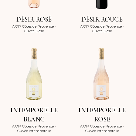
DÉSIR ROSÉ
DÉSIR ROUGE
AOP Côtes de Provence
•
AOP Côtes de Provence
•
Cuvée Désir
Cuvée Désir
INTEMPORELLE
INTEMPORELLE
BLANC
ROSÉ
AOP Côtes de Provence
•
AOP Côtes de Provence
•
Cuvée Intemporelle
Cuvée Intemporelle