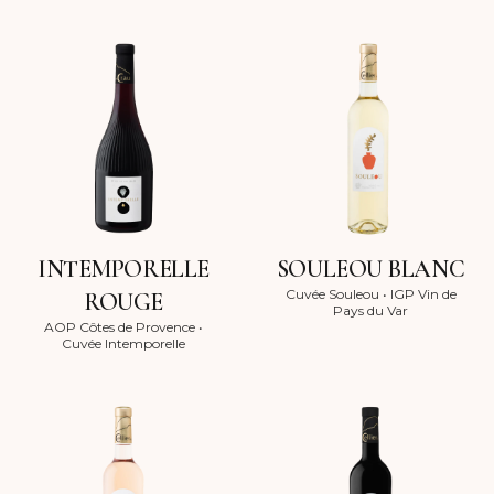
INTEMPORELLE
SOULEOU BLANC
Cuvée Souleou
•
IGP Vin de
ROUGE
Pays du Var
AOP Côtes de Provence
•
Cuvée Intemporelle