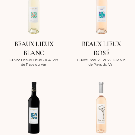
BEAUX LIEUX
BEAUX LIEUX
BLANC
ROSÉ
Cuvée Beaux Lieux
•
IGP Vin
Cuvée Beaux Lieux
•
IGP Vin
de Pays du Var
de Pays du Var