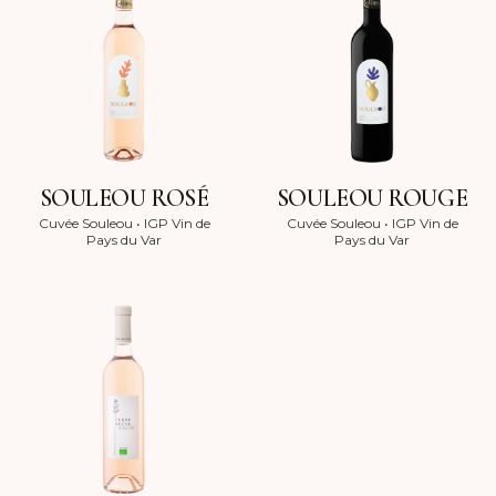
SOULEOU ROSÉ
SOULEOU ROUGE
Cuvée Souleou
•
IGP Vin de
Cuvée Souleou
•
IGP Vin de
Pays du Var
Pays du Var