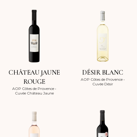
CHÂTEAU JAUNE
DÉSIR BLANC
AOP Côtes de Provence
•
ROUGE
Cuvée Désir
AOP Côtes de Provence
•
Cuvée Château Jaune