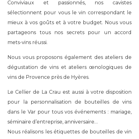
Conviviaux et passionnés, nos cavistes
sélectionnent pour vous le vin correspondant le
mieux à vos goûts et à votre budget. Nous vous
partageons tous nos secrets pour un accord
mets-vins réussi.
Nous vous proposons également des ateliers de
dégustation de vins et ateliers œnologiques de
vins de Provence près de Hyères.
Le Cellier de La Crau est aussi à votre disposition
pour la personnalisation de bouteilles de vins
dans le Var pour tous vos événements : mariage,
séminaire d’entreprise, anniversaire…
Nous réalisons les étiquettes de bouteilles de vin