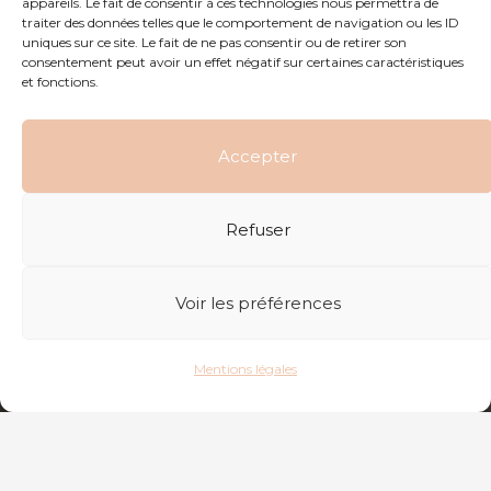
appareils. Le fait de consentir à ces technologies nous permettra de
traiter des données telles que le comportement de navigation ou les ID
uniques sur ce site. Le fait de ne pas consentir ou de retirer son
consentement peut avoir un effet négatif sur certaines caractéristiques
et fonctions.
Accepter
Refuser
Voir les préférences
Mentions légales