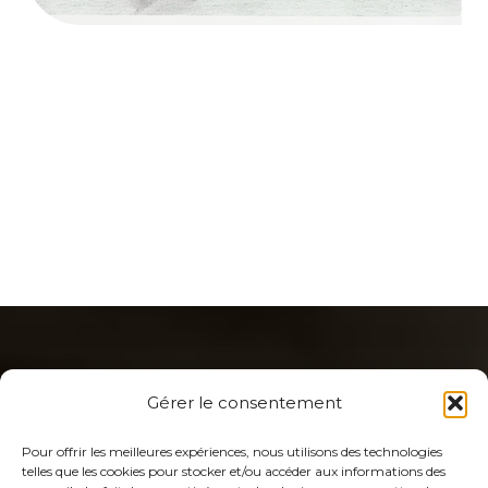
Gérer le consentement
Pour offrir les meilleures expériences, nous utilisons des technologies
telles que les cookies pour stocker et/ou accéder aux informations des