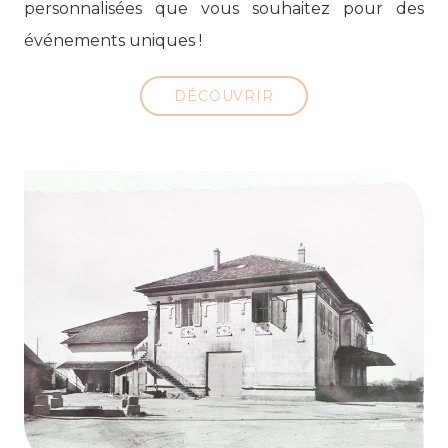
personnalisées que vous souhaitez pour des
événements uniques !
DÉCOUVRIR