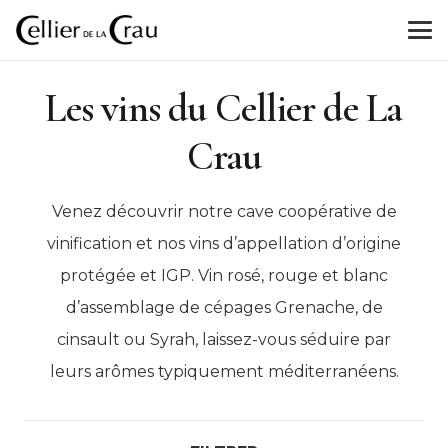
Les vins du Cellier de La
Crau
Venez découvrir notre cave coopérative de
vinification et nos vins d’appellation d’origine
protégée et IGP. Vin rosé, rouge et blanc
d’assemblage de cépages Grenache, de
cinsault ou Syrah, laissez-vous séduire par
leurs arômes typiquement méditerranéens.