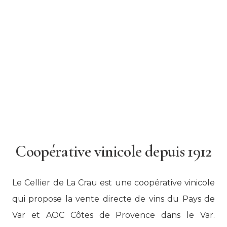
Coopérative vinicole depuis 1912
Le Cellier de La Crau est une coopérative vinicole
qui propose la vente directe de vins du Pays de
Var et AOC Côtes de Provence dans le Var.