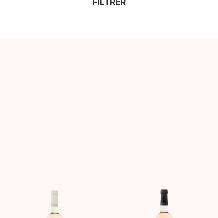
FILTRER