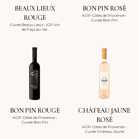
BEAUX LIEUX
BON PIN ROSÉ
AOP Côtes de Provence
•
ROUGE
Cuvée Bon Pin
Cuvée Beaux Lieux
•
IGP Vin
de Pays du Var
BON PIN ROUGE
CHÂTEAU JAUNE
AOP Côtes de Provence
•
ROSÉ
Cuvée Bon Pin
AOP Côtes de Provence
•
Cuvée Château Jaune