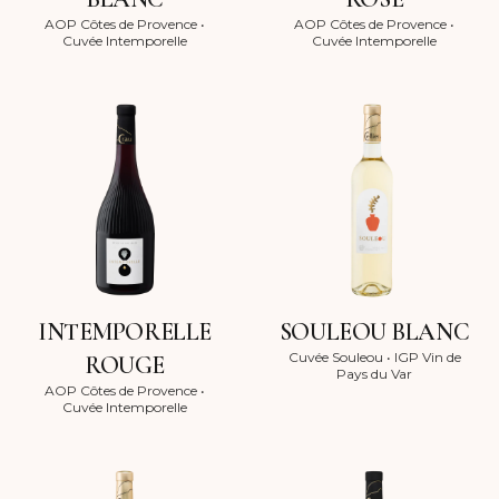
AOP Côtes de Provence
•
AOP Côtes de Provence
•
Cuvée Intemporelle
Cuvée Intemporelle
INTEMPORELLE
SOULEOU BLANC
Cuvée Souleou
•
IGP Vin de
ROUGE
Pays du Var
AOP Côtes de Provence
•
Cuvée Intemporelle