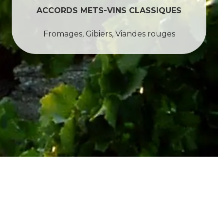
ACCORDS METS-VINS CLASSIQUES
Fromages, Gibiers, Viandes rouges