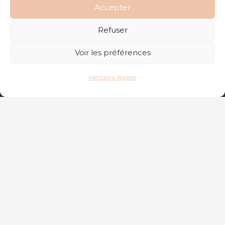
Accepter
Refuser
Voir les préférences
Mentions légales