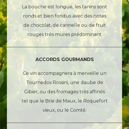
La bouche est longue, les tanins sont
ronds et bien fondus avec des notes
de chocolat, de cannelle ou de fruit
rouges très mures prédominant
ACCORDS GOURMANDS
Ce vin accompagnera à merveille un
Tournedos Rossini, une daube de
Gibier, ou des fromages très affinés
tel que le Brie de Maux, le Roquefort
vieux, ou le Comté.