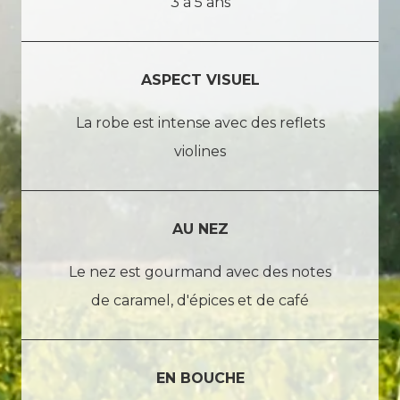
3 à 5 ans
ASPECT VISUEL
La robe est intense avec des reflets
violines
AU NEZ
Le nez est gourmand avec des notes
de caramel, d'épices et de café
EN BOUCHE