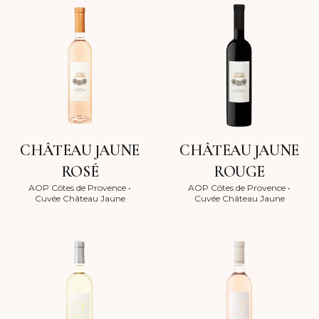
CHÂTEAU JAUNE
CHÂTEAU JAUNE
ROSÉ
ROUGE
AOP Côtes de Provence
•
AOP Côtes de Provence
•
Cuvée Château Jaune
Cuvée Château Jaune