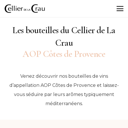
Les bouteilles du Cellier de La
Crau
AOP Côtes de Provence
Venez découvrir nos bouteilles de vins
d’appellation AOP Côtes de Provence et laissez-
vous séduire par leurs arômes typiquement
méditerranéens.