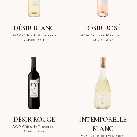
DÉSIR BLANC
DÉSIR ROSÉ
AOP Côtes de Provence
•
AOP Côtes de Provence
•
Cuvée Désir
Cuvée Désir
DÉSIR ROUGE
INTEMPORELLE
AOP Côtes de Provence
•
BLANC
Cuvée Désir
AOP Côtes de Provence
•