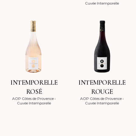
Cuvée Intemporelle
INTEMPORELLE
INTEMPORELLE
ROSÉ
ROUGE
AOP Côtes de Provence
•
AOP Côtes de Provence
•
Cuvée Intemporelle
Cuvée Intemporelle