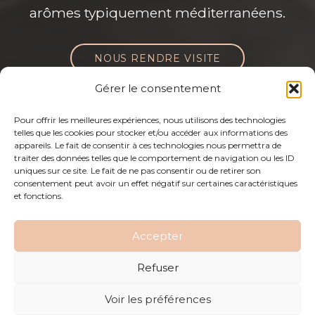
arômes typiquement méditerranéens.
NOUS RENDRE VISITE
Gérer le consentement
Pour offrir les meilleures expériences, nous utilisons des technologies
telles que les cookies pour stocker et/ou accéder aux informations des
appareils. Le fait de consentir à ces technologies nous permettra de
traiter des données telles que le comportement de navigation ou les ID
uniques sur ce site. Le fait de ne pas consentir ou de retirer son
consentement peut avoir un effet négatif sur certaines caractéristiques
et fonctions.
Accepter
Refuser
Voir les préférences