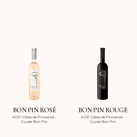
BON PIN ROSÉ
BON PIN ROUGE
AOP Côtes de Provence
•
AOP Côtes de Provence
•
Cuvée Bon Pin
Cuvée Bon Pin