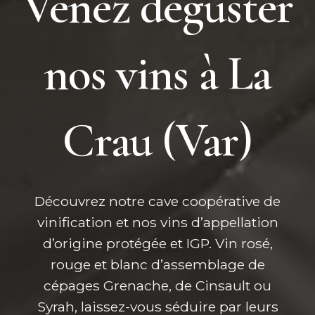
Venez déguster
nos vins à La
Crau (Var)
Découvrez notre cave coopérative de
vinification et
nos vins d’appellation
d’origine protégée
et IGP. Vin rosé,
rouge et blanc d’assemblage de
cépages Grenache, de Cinsault ou
Syrah, laissez-vous séduire par leurs